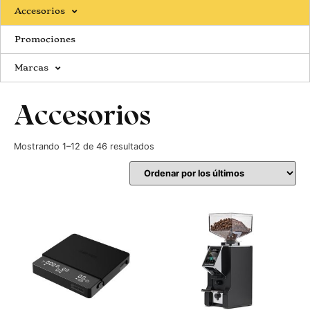
Accesorios
Promociones
Marcas
Accesorios
Mostrando 1–12 de 46 resultados