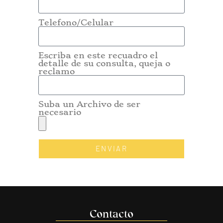
Telefono/Celular
Escriba en este recuadro el
detalle de su consulta, queja o
reclamo
Suba un Archivo de ser
necesario
ENVIAR
Alternative:
Contacto