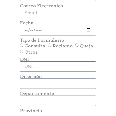
Correo Electronico
Fecha
Tipo de Formulario
Consulta
Reclamo
Queja
Otros
DNI
Dirección
Departamento
Provincia