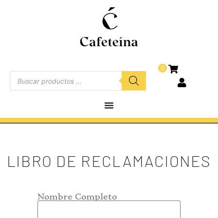
0
LIBRO DE RECLAMACIONES
Nombre Completo