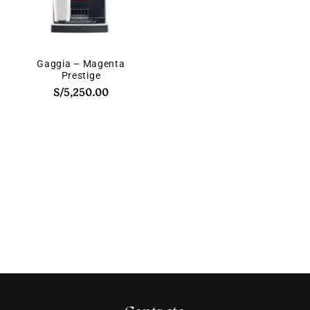
Gaggia – Magenta
Prestige
S/
5,250.00