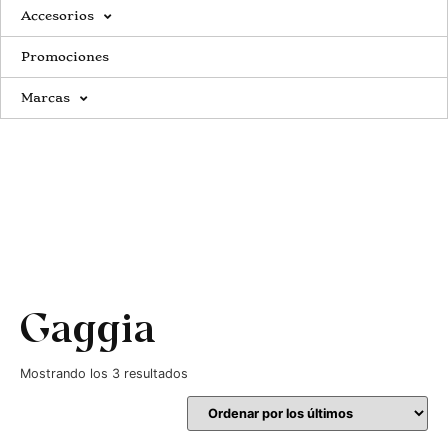
Accesorios
Promociones
Marcas
Gaggia
Mostrando los 3 resultados