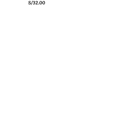
S/
32.00