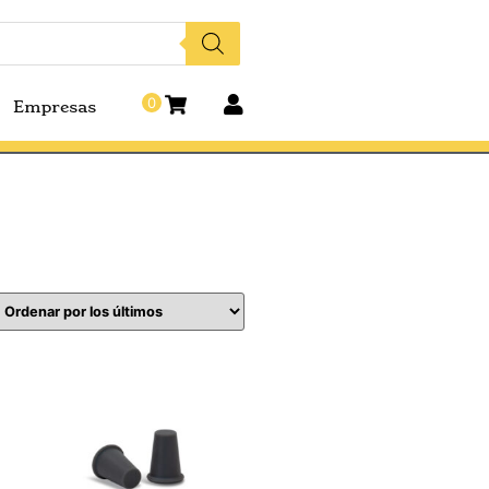
0
Empresas