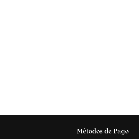
s
Métodos de Pago