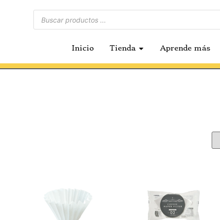
Inicio
Tienda
Aprende más