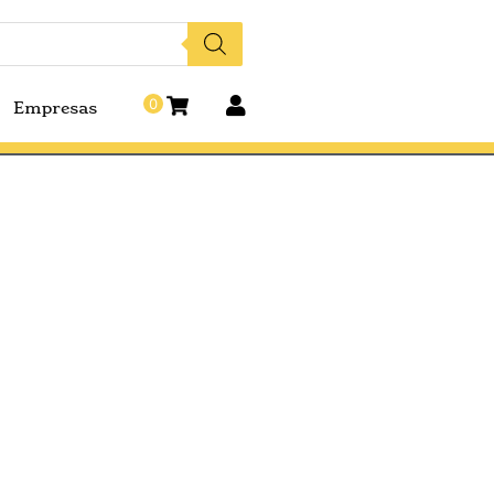
0
Empresas