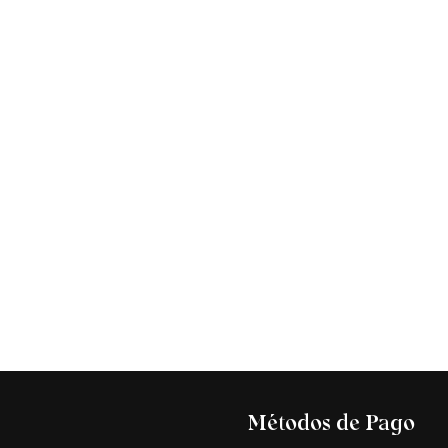
s
Métodos de Pago