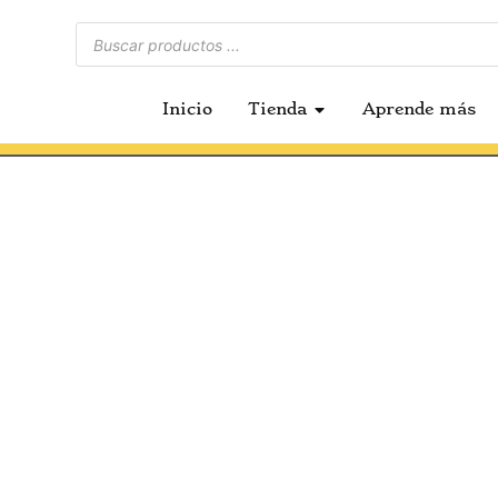
Inicio
Tienda
Aprende más