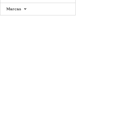
Marcas