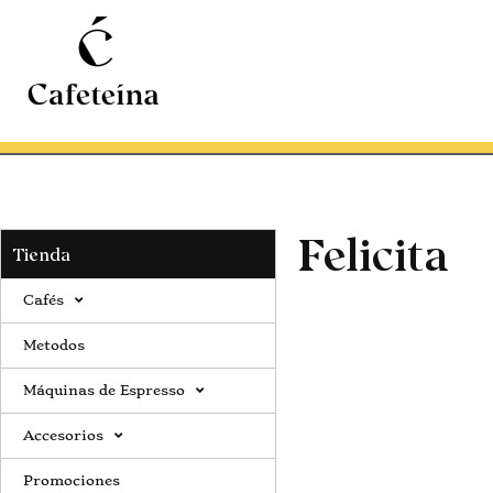
Felicita
Tienda
Cafés
Metodos
Máquinas de Espresso
Accesorios
Promociones