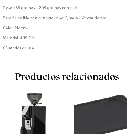
Peso: 185 gramos / 205 gramos con pad
Batería de litio con conector tipo C, hasta 15 horas de uso
Color: Negro
Material: ABS UP
03 modos de uso
Productos relacionados