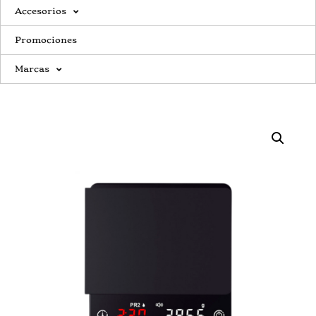
Accesorios
Promociones
Marcas