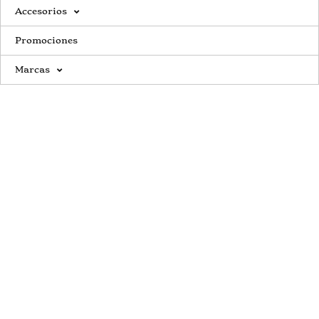
Accesorios
Promociones
Marcas