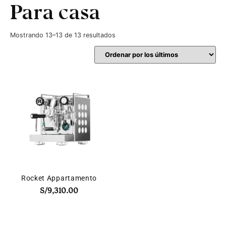
Para casa
Mostrando 13–13 de 13 resultados
Rocket Appartamento
S/
9,310.00